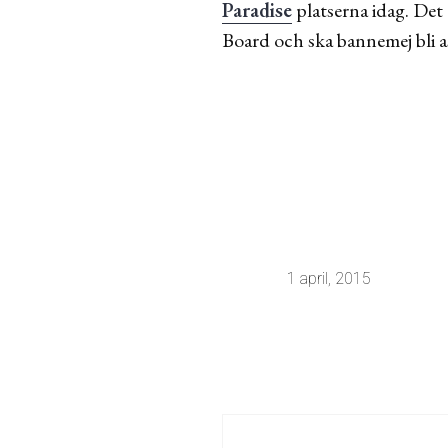
Paradise
platserna idag. Det 
Board och ska bannemej bli 
1 april, 2015