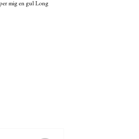
köper mig en gul Long