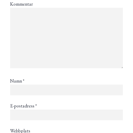
Kommentar
Namn
*
E-postadress
*
Webbplats