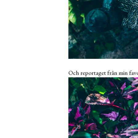
Och reportaget från min favo