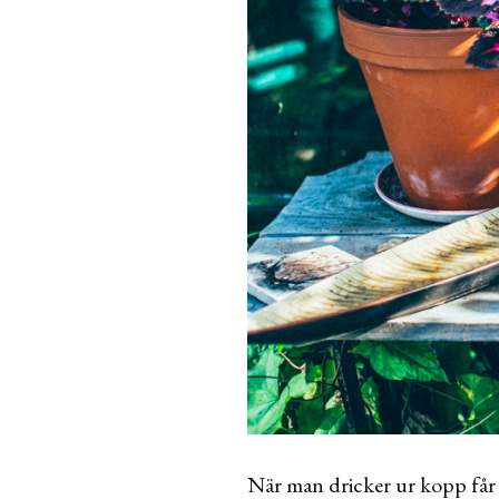
När man dricker ur kopp får