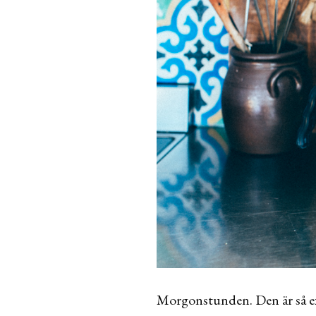
Morgonstunden. Den är så ext