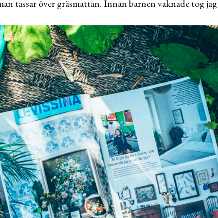
man tassar över gräsmattan. Innan barnen vaknade tog ja