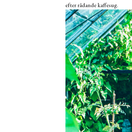
efter rådande kaffesug.