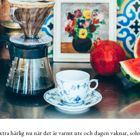
ra härlig nu när det är varmt ute och dagen vaknar, solen