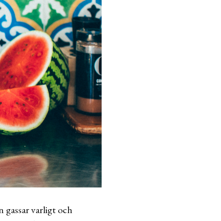
 gassar varligt och