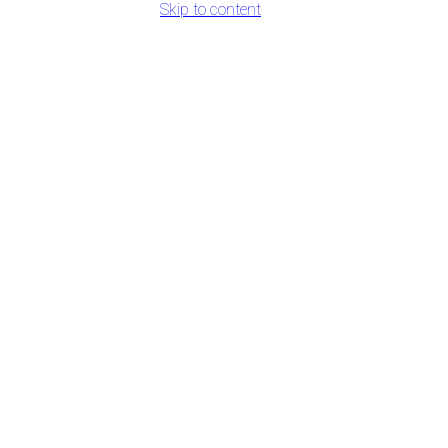
Skip to content