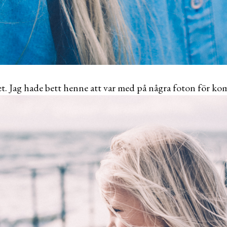
et. Jag hade bett henne att var med på några foton för k