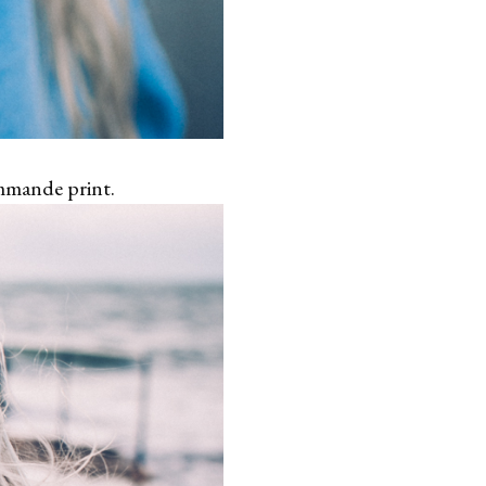
ommande print.