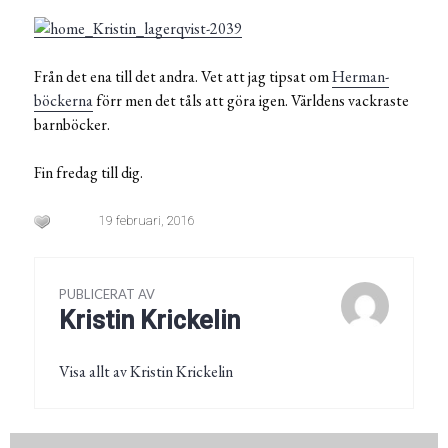
Från det ena till det andra. Vet att jag tipsat om
Herman-
böckerna
förr men det tåls att göra igen. Världens vackraste
barnböcker.
Fin fredag till dig.
19 februari, 2016
PUBLICERAT AV
Kristin Krickelin
Visa allt av Kristin Krickelin