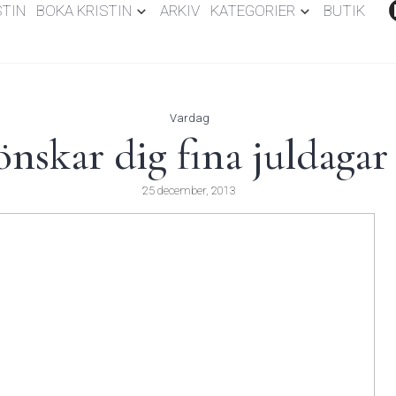
STIN
BOKA KRISTIN
ARKIV
KATEGORIER
BUTIK
Vardag
önskar dig fina juldagar
25 december, 2013