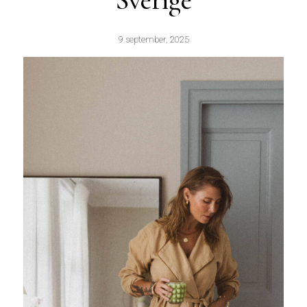
Sverige
9 september, 2025