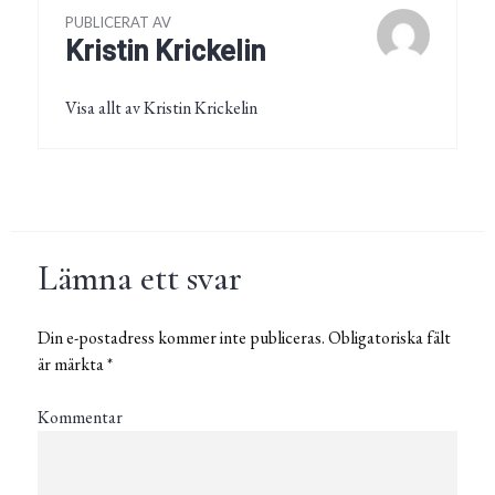
PUBLICERAT AV
Kristin Krickelin
Visa allt av Kristin Krickelin
Lämna ett svar
Din e-postadress kommer inte publiceras.
Obligatoriska fält
är märkta
*
Kommentar