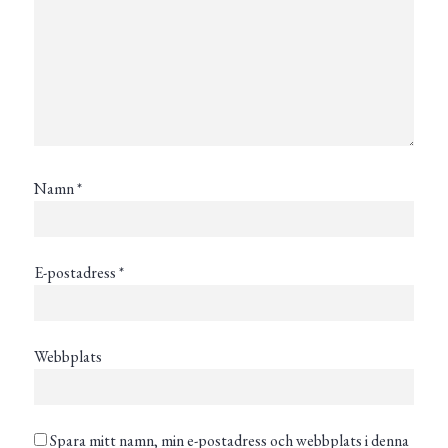
Namn
*
E-postadress
*
Webbplats
Spara mitt namn, min e-postadress och webbplats i denna