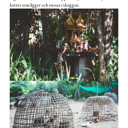
katter som ligger och snosar i skuggan.