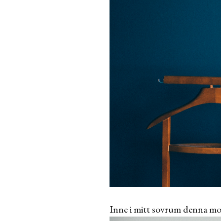
Inne i mitt sovrum denna mo