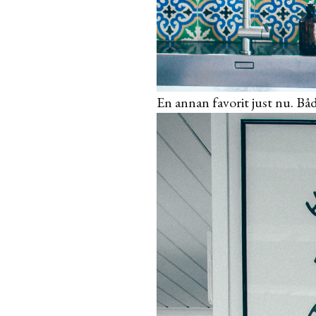
En annan favorit just nu. Båd