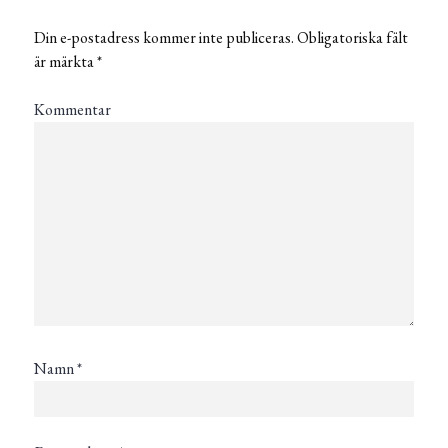
Din e-postadress kommer inte publiceras.
Obligatoriska fält
är märkta
*
Kommentar
Namn
*