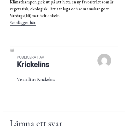
Klimatkampen gick ut på att hitta en ny favoriträtt som är
vegetarisk, ekologisk, lätt att laga och som smakar gott.
Vardags(kli)mat helt enkelt.
Se inlägget här.
PUBLICERAT AV
Krickelins
Visa allt av Krickelins
Lämna ett svar