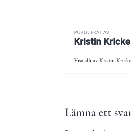
PUBLICERAT AV
Kristin Kricke
Visa allt av Kristin Kricke
Lämna ett sva