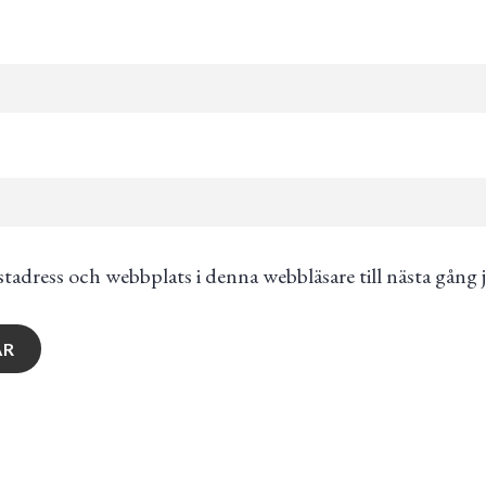
tadress och webbplats i denna webbläsare till nästa gång 