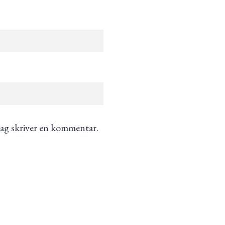
jag skriver en kommentar.