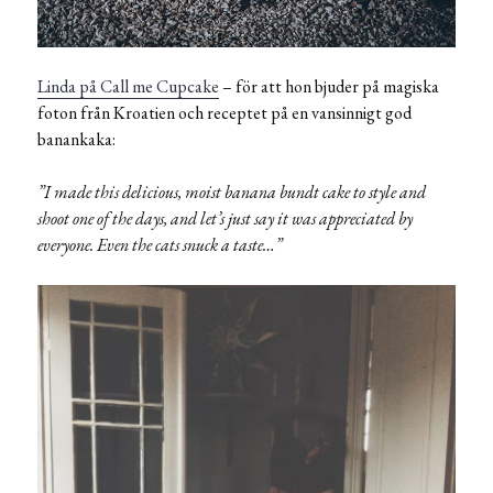
Linda på Call me Cupcake
– för att hon bjuder på magiska
foton från Kroatien och receptet på en vansinnigt god
banankaka:
”I made this delicious, moist banana bundt cake to style and
shoot one of the days, and let’s just say it was appreciated by
everyone. Even the cats snuck a taste…”