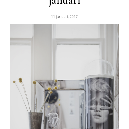
januari
11 januari, 2017