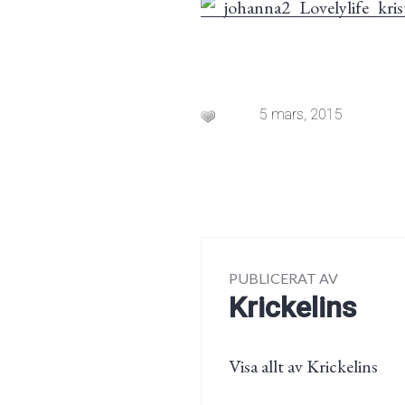
5 mars, 2015
PUBLICERAT AV
Krickelins
Visa allt av Krickelins