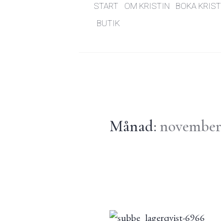
START
OM KRISTIN
BOKA KRIST
BUTIK
Månad:
november