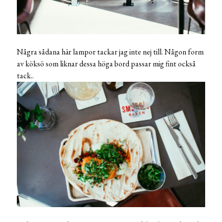
Några sådana här lampor tackar jag inte nej till. Någon form
av köksö som liknar dessa höga bord passar mig fint också
tack..