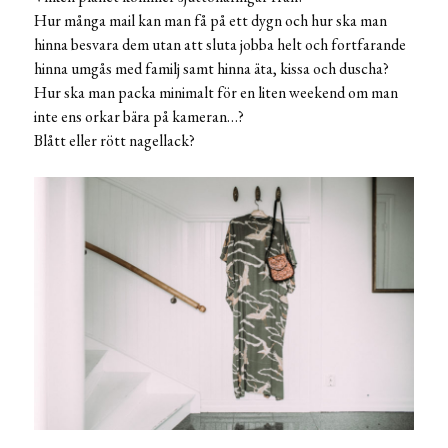
Hur många mail kan man få på ett dygn och hur ska man
hinna besvara dem utan att sluta jobba helt och fortfarande
hinna umgås med familj samt hinna äta, kissa och duscha?
Hur ska man packa minimalt för en liten weekend om man
inte ens orkar bära på kameran…?
Blått eller rött nagellack?