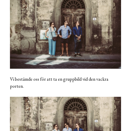
Vi bestämde oss för att ta en gruppbild vid den vackra
porten.