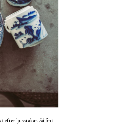
 efter ljusstakar. Så fint