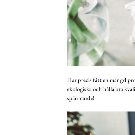
Har precis fått en mängd pro
ekologiska och hålla bra kvali
spännande!