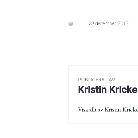
23 december, 2017
PUBLICERAT AV
Kristin Kricke
Visa allt av Kristin Kricke