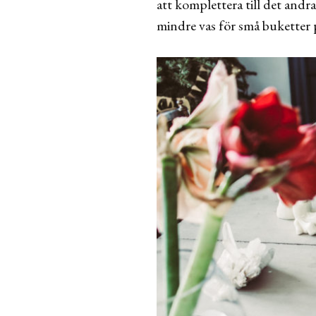
att komplettera till det andr
mindre vas för små buketter p