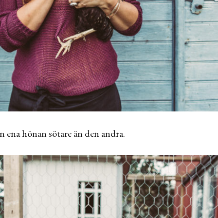
n ena hönan sötare än den andra.