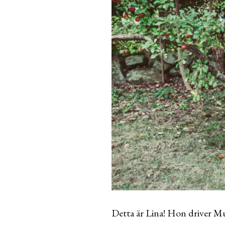
Detta är Lina! Hon driver M