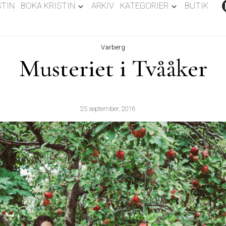
STIN
BOKA KRISTIN
ARKIV
KATEGORIER
BUTIK
Varberg
Musteriet i Tvååker
25 september, 2016