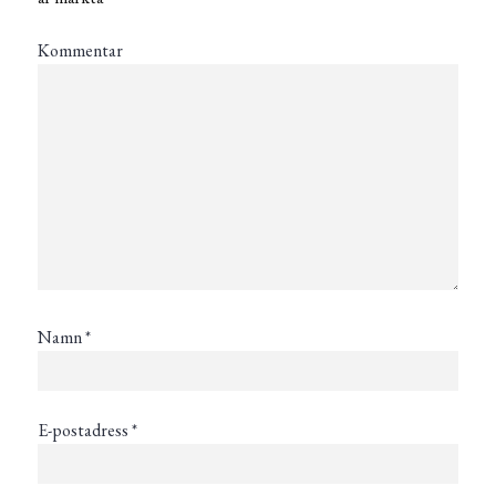
Kommentar
Namn
*
E-postadress
*