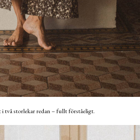
i två storlekar redan – fullt förståeligt.