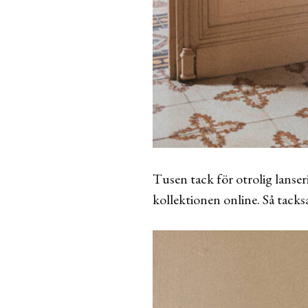
Tusen tack för otrolig lanser
kollektionen online. Så tacks