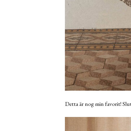
Detta är nog min favorit! Slut 