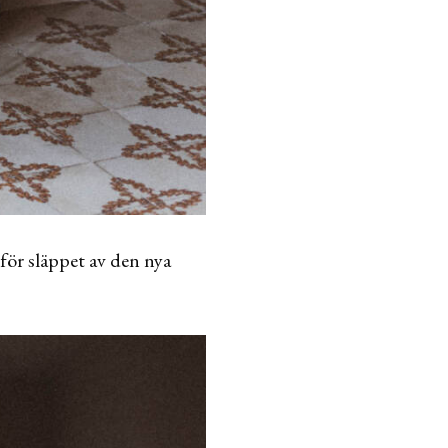
 för släppet av den nya