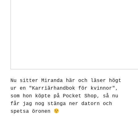
Nu sitter Miranda här och läser högt
ur en "Karriärhandbok för kvinnor",
som hon köpte på Pocket Shop, så nu
får jag nog stänga ner datorn och
spetsa öronen