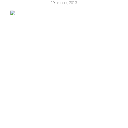
19 oktober, 2013