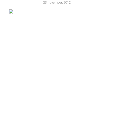
23 november, 2012