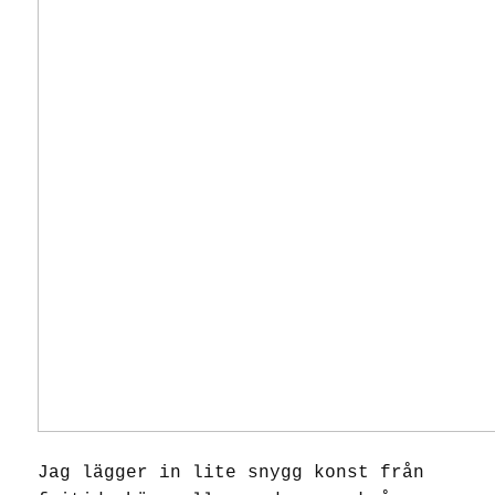
Jag lägger in lite snygg konst från