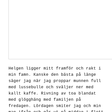
Helgen ligger mitt framför och rakt i
min famn. Kanske den bästa på länge
säger jag när jag proppar munnen full
med lussebulle och sväljer ner med
kallt kaffe. Rivning av toa blandat
med glögghäng med familjen på
fredagen. Lördagen smiter jag och min