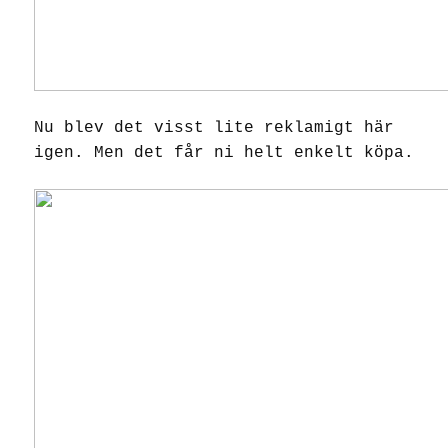
Nu blev det visst lite reklamigt här
igen. Men det får ni helt enkelt köpa.