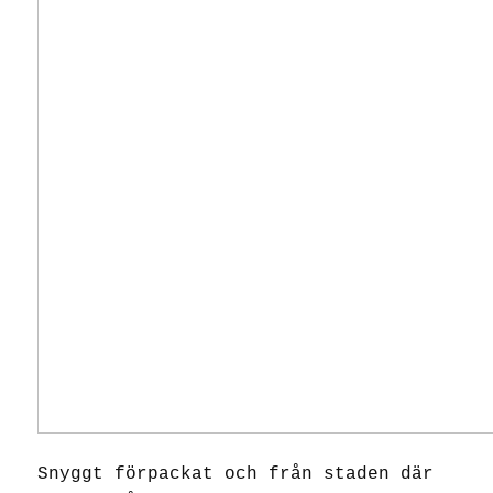
Snyggt förpackat och från staden där