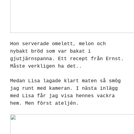
Hon serverade omelett, melon och
nybakt bröd som var bakat i
gjutjärnspanna. Ett recept från Ernst.
Måste verkligen ha det..
Medan Lisa lagade klart maten så smög
jag runt med kameran. I nästa inlägg
med Lisa får jag visa hennes vackra
hem. Men först ateljén.