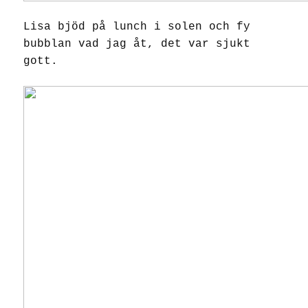
Lisa bjöd på lunch i solen och fy
bubblan vad jag åt, det var sjukt
gott.