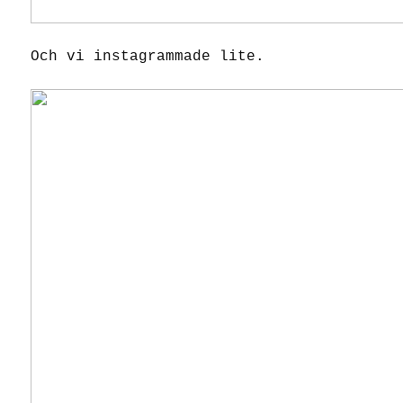
Och vi instagrammade lite.