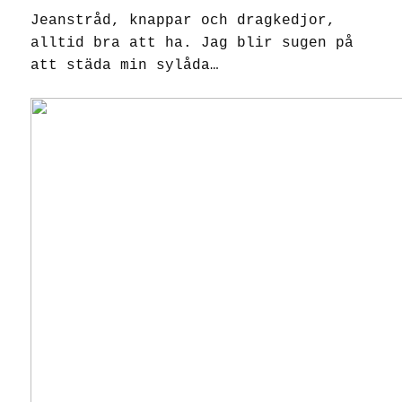
Jeanstråd, knappar och dragkedjor,
alltid bra att ha. Jag blir sugen på
att städa min sylåda…