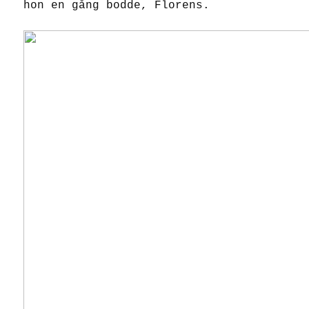
hon en gång bodde, Florens.