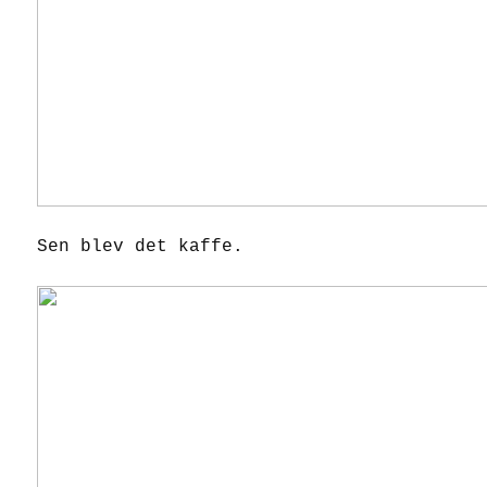
Sen blev det kaffe.