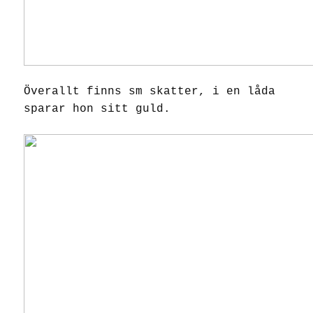
Överallt finns sm skatter, i en låda
sparar hon sitt guld.