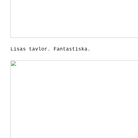
Lisas tavlor. Fantastiska.