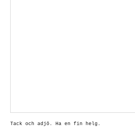
Tack och adjö. Ha en fin helg.