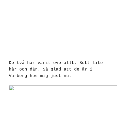
De två har varit överallt. Bott lite
här och där. Så glad att de är i
Varberg hos mig just nu.