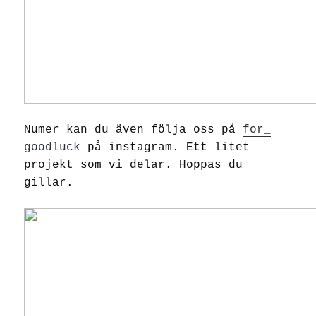
Numer kan du även följa oss på
for_
goodluck
på instagram. Ett litet
projekt som vi delar. Hoppas du
gillar.