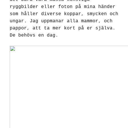
ryggbilder eller foton på mina händer
som håller diverse koppar, smycken och
ungar. Jag uppmanar alla mammor, och
pappor, att ta mer kort på er själva.
De behövs en dag.