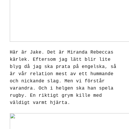
Här är Jake. Det är Miranda Rebeccas
kärlek. Eftersom jag lätt blir lite
blyg då jag ska prata på engelska, så
är vår relation mest av ett hummande
och nickande slag. Men vi förstår
varandra. Och i helgen ska han spela
rugby. En riktigt grym kille med
väldigt varmt hjärta.