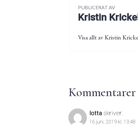
PUBLICERAT AV
Kristin Kricke
Visa allt av Kristin Kricke
Kommentarer t
lotta
skriver:
16 juni, 2019 kl. 13:48