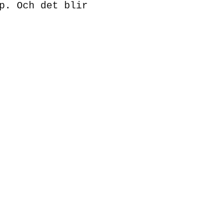
p. Och det blir