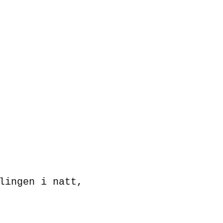
lingen i natt,