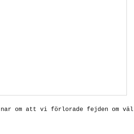
tnar om att vi förlorade fejden om väl