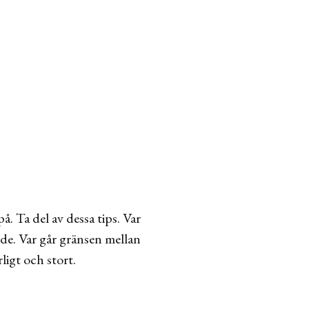
å. Ta del av dessa tips. Var
de. Var går gränsen mellan
ligt och stort.