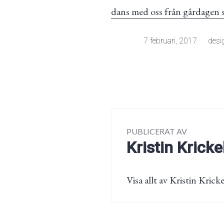
dans med oss från gårdagen s
7 februari, 2017
desi
PUBLICERAT AV
Kristin Kricke
Visa allt av Kristin Kricke