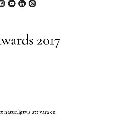
Awards 2017
 naturligtvis att vara en