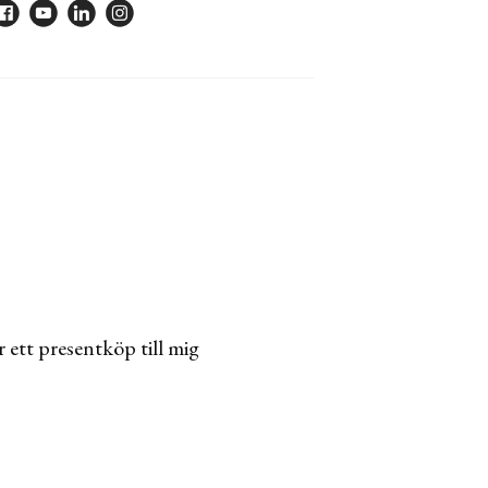
r ett presentköp till mig