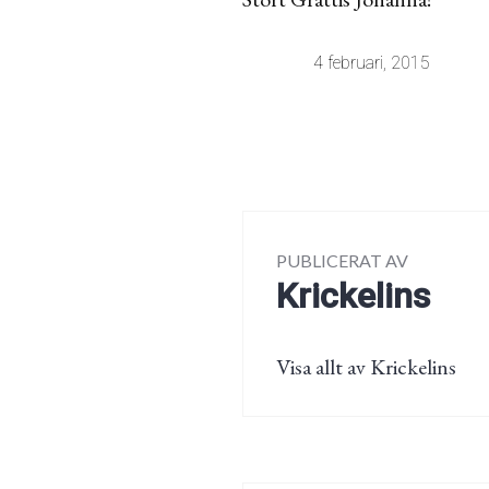
4 februari, 2015
PUBLICERAT AV
Krickelins
Visa allt av Krickelins