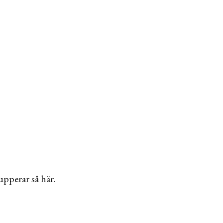
upperar så här.