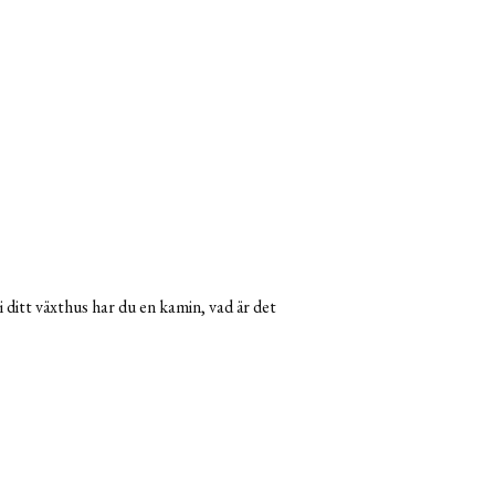
i ditt växthus har du en kamin, vad är det