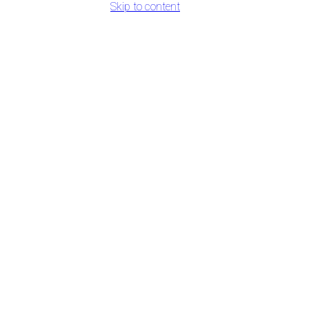
Skip to content