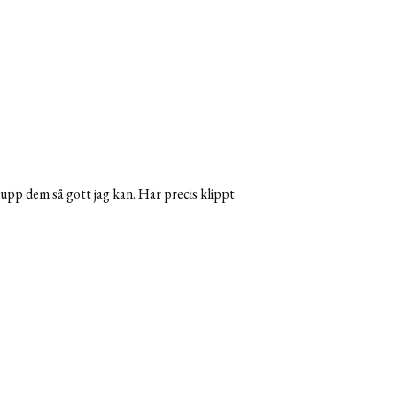
 upp dem så gott jag kan. Har precis klippt