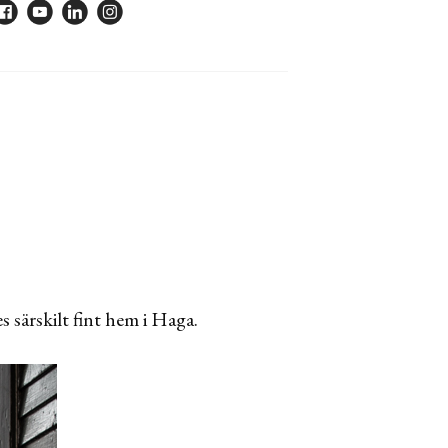
s särskilt fint hem i Haga.