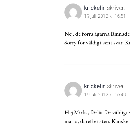
krickelin
skriver:
19 juli, 2012 kl. 16:51
Nej, de förra ägarna lämnade 
Sorry för väldigt sent svar. 
krickelin
skriver:
19 juli, 2012 kl. 16:49
Hej Mirka, förlåt för väldigt
matta, därefter sten. Kanske 