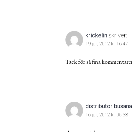
krickelin
skriver:
19 juli, 2012 kl. 16:47
Tack för så fina kommentarer
distributor busan
16 juli, 2012 kl. 05:53