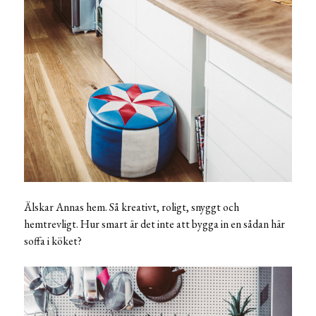
Älskar Annas hem. Så kreativt, roligt, snyggt och
hemtrevligt. Hur smart är det inte att bygga in en sådan här
soffa i köket?