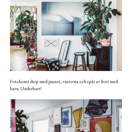
Fotokonst ihop med pianot, växterna och spår av livet med
barn. Underbart!