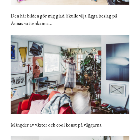
Den här bilden gör mig glad. Skulle vilja lägga beslag på
Annas vattenkanna…
Mängder av växter och cool konst på väggarna.