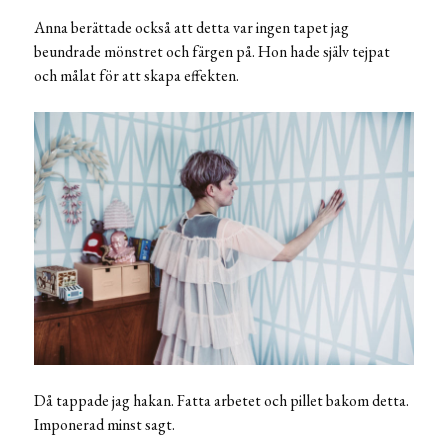
Anna berättade också att detta var ingen tapet jag
beundrade mönstret och färgen på. Hon hade själv tejpat
och målat för att skapa effekten.
Då tappade jag hakan. Fatta arbetet och pillet bakom detta.
Imponerad minst sagt.