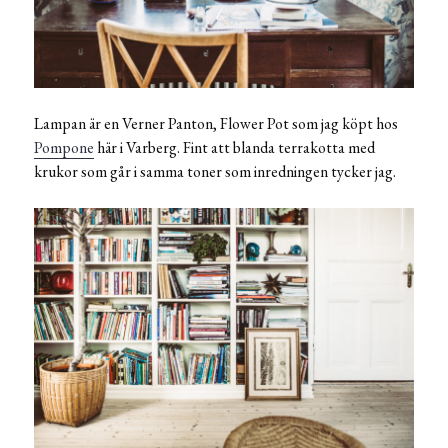
Lampan är en Verner Panton, Flower Pot som jag köpt hos
Pompone
här i Varberg. Fint att blanda terrakotta med
krukor som går i samma toner som inredningen tycker jag.