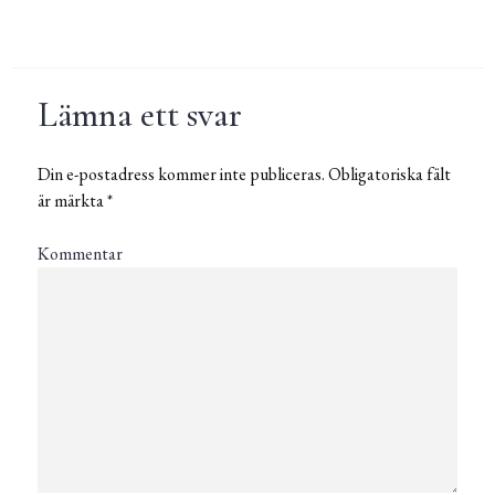
Lämna ett svar
Din e-postadress kommer inte publiceras.
Obligatoriska fält
är märkta
*
Kommentar