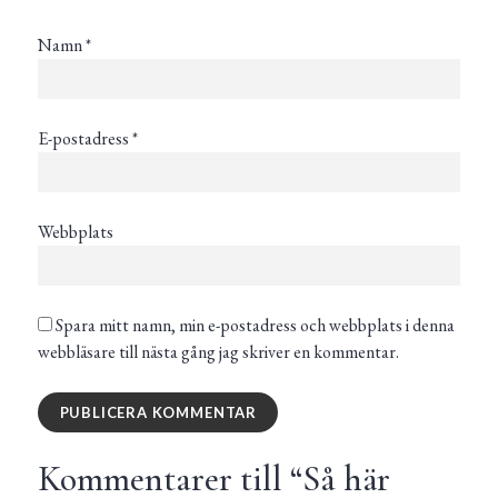
Namn
*
E-postadress
*
Webbplats
Spara mitt namn, min e-postadress och webbplats i denna
webbläsare till nästa gång jag skriver en kommentar.
Kommentarer till “
Så här