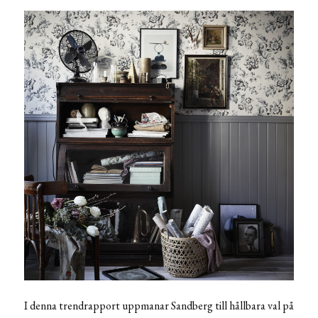
I denna trendrapport uppmanar Sandberg till hållbara val på