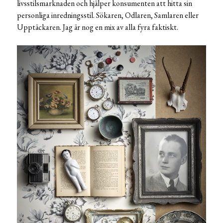
livsstilsmarknaden och hjälper konsumenten att hitta sin
personliga inredningsstil. Sökaren, Odlaren, Samlaren eller
Upptäckaren. Jag är nog en mix av alla fyra faktiskt.