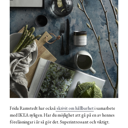
Frida Ramstedt har också
skrivit om hållbarhet
i samarbete
med IKEA nyligen. Har du möjlighet att gå på en av hennes
föreläsningar i år så gör det. Superintressant och viktigt.