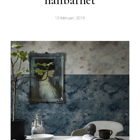
hållbarhet
15 februari, 2016