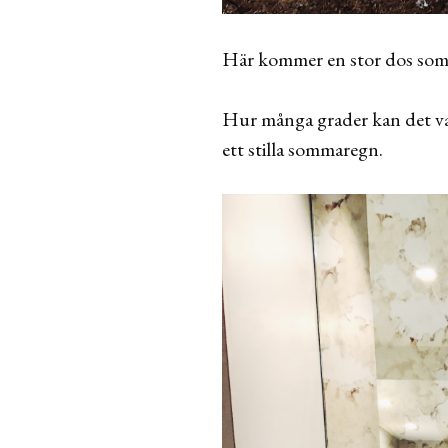
Här kommer en stor dos som
Hur många grader kan det var
ett stilla sommaregn.