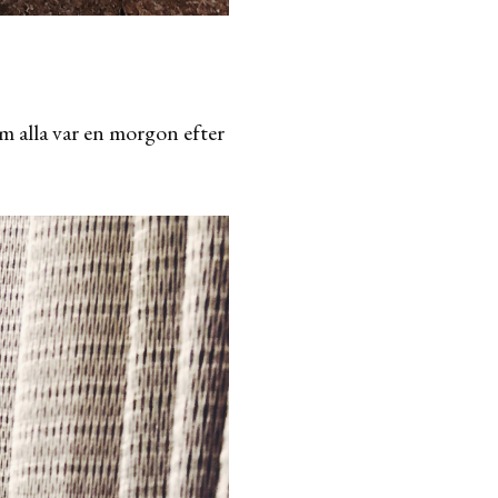
m alla var en morgon efter