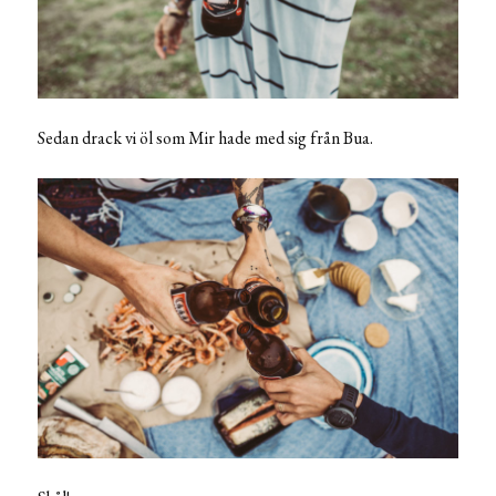
Sedan drack vi öl som Mir hade med sig från Bua.