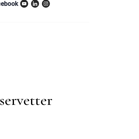
servetter