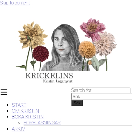
Skip to content
☰
Search for:
Sök
START
OM KRISTIN
BOKA KRISTIN
FÖRELÄSNINGAR
ARKIV