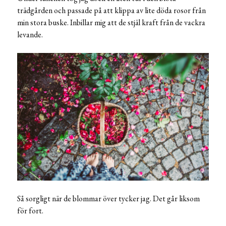
trädgården och passade på att klippa av lite döda rosor från
min stora buske. Inbillar mig att de stjäl kraft från de vackra
levande.
Så sorgligt när de blommar över tycker jag. Det går liksom
för fort.