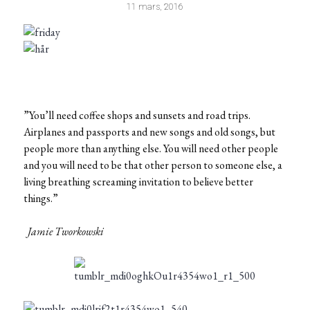
11 mars, 2016
”You’ll need coffee shops and sunsets and road trips.
Airplanes and passports and new songs and old songs, but
people more than anything else. You will need other people
and you will need to be that other person to someone else, a
living breathing screaming invitation to believe better
things.”
Jamie Tworkowski