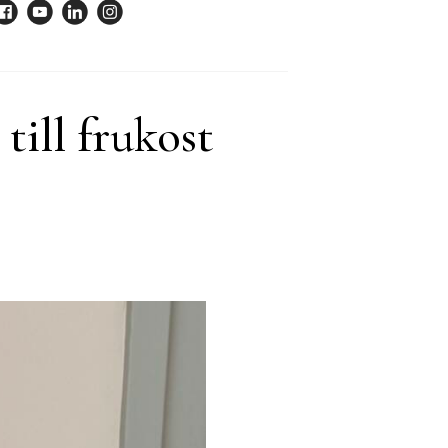
till frukost