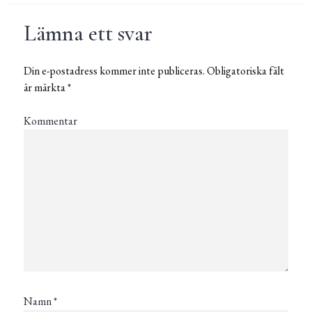
Lämna ett svar
Din e-postadress kommer inte publiceras.
Obligatoriska fält
är märkta
*
Kommentar
Namn
*