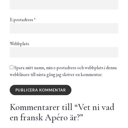
E-postadress
*
Webbplats
Spara mitt namn, min e-postadress och webbplats i denna
webbläsare till nästa gång jag skriver en kommentar.
Kommentarer till “
Vet ni vad
en fransk Apéro är?
”