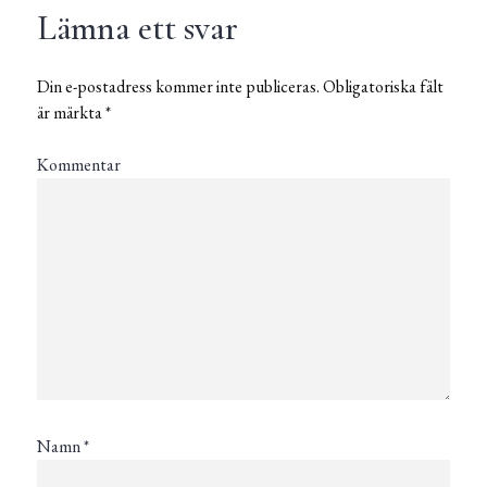
Lämna ett svar
Din e-postadress kommer inte publiceras.
Obligatoriska fält
är märkta
*
Kommentar
Namn
*