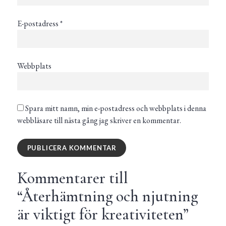
E-postadress
*
Webbplats
Spara mitt namn, min e-postadress och webbplats i denna
webbläsare till nästa gång jag skriver en kommentar.
Kommentarer till
“
Återhämtning och njutning
är viktigt för kreativiteten
”