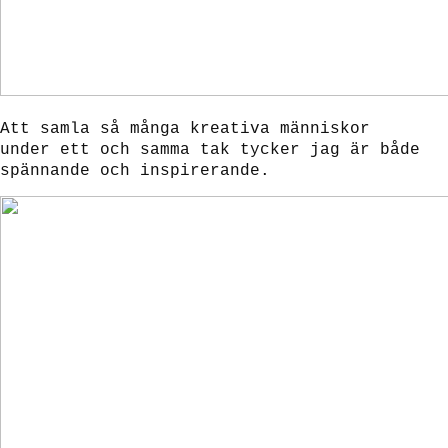
Att samla så många kreativa människor
under ett och samma tak tycker jag är både
spännande och inspirerande.