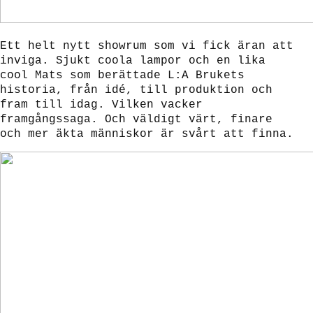
Ett helt nytt showrum som vi fick äran att
inviga. Sjukt coola lampor och en lika
cool Mats som berättade L:A Brukets
historia, från idé, till produktion och
fram till idag. Vilken vacker
framgångssaga. Och väldigt värt, finare
och mer äkta människor är svårt att finna.