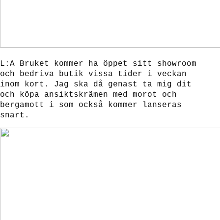
L:A Bruket kommer ha öppet sitt showroom
och bedriva butik vissa tider i veckan
inom kort. Jag ska då genast ta mig dit
och köpa ansiktskrämen med morot och
bergamott i som också kommer lanseras
snart.