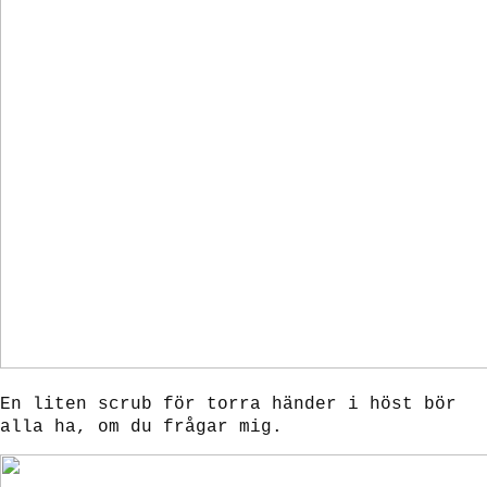
En liten scrub för torra händer i höst bör
alla ha, om du frågar mig.