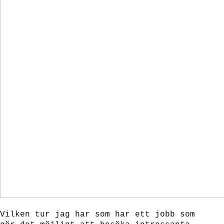
Vilken tur jag har som har ett jobb som